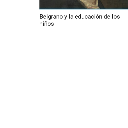
Belgrano y la educación de los
niños