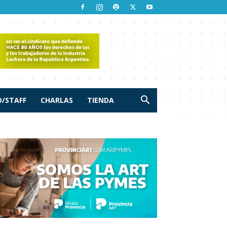
/STAFF
CHARLAS
TIENDA