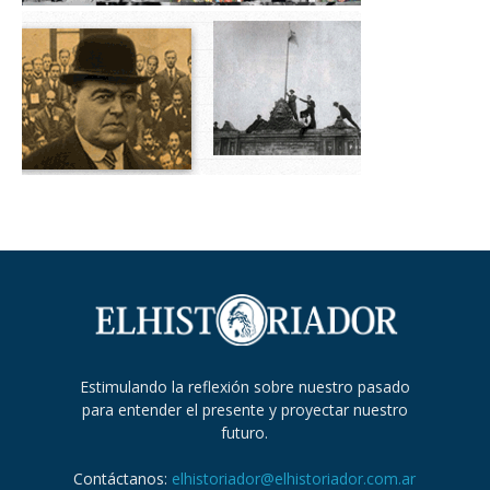
Estimulando la reflexión sobre nuestro pasado
para entender el presente y proyectar nuestro
futuro.
Contáctanos:
elhistoriador@elhistoriador.com.ar