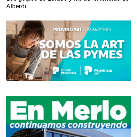
Alberdi