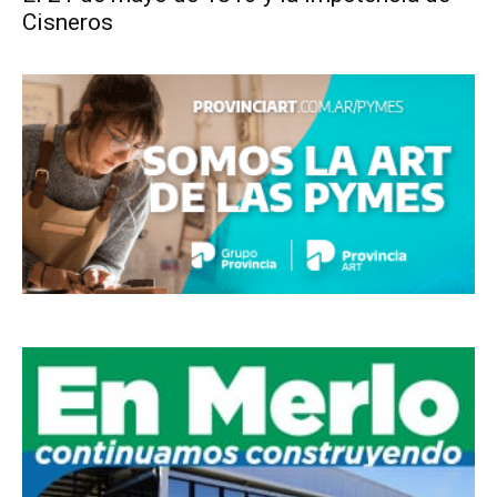
Cisneros