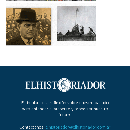
Estimulando la reflexión sobre nuestro pasado
para entender el presente y proyectar nuestro
futuro.
Contáctanos:
elhistoriador@elhistoriador.com.ar