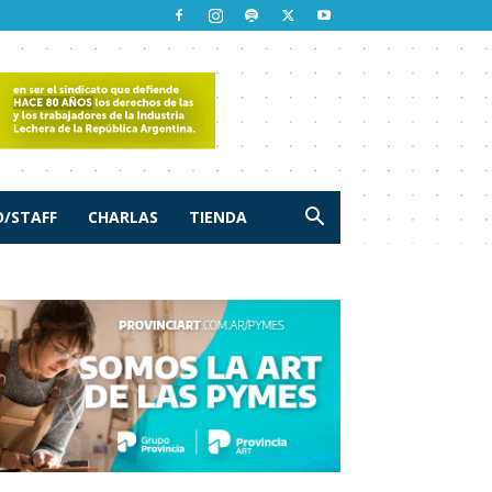
/STAFF
CHARLAS
TIENDA