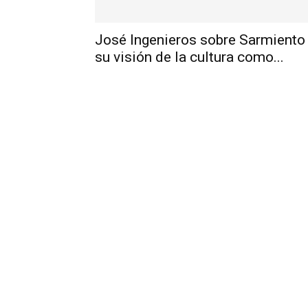
José Ingenieros sobre Sarmiento
su visión de la cultura como...