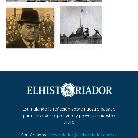
Estimulando la reflexión sobre nuestro pasado
para entender el presente y proyectar nuestro
futuro.
Contáctanos:
elhistoriador@elhistoriador.com.ar