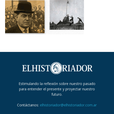
Estimulando la reflexión sobre nuestro pasado
para entender el presente y proyectar nuestro
futuro.
Contáctanos:
elhistoriador@elhistoriador.com.ar