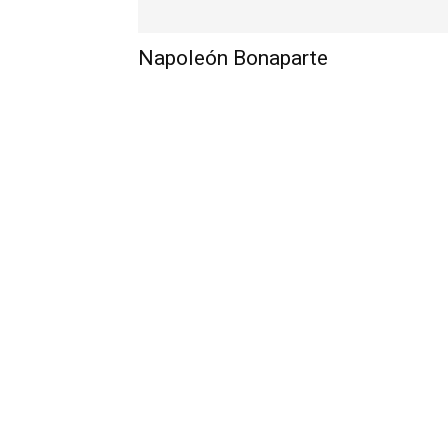
Napoleón Bonaparte