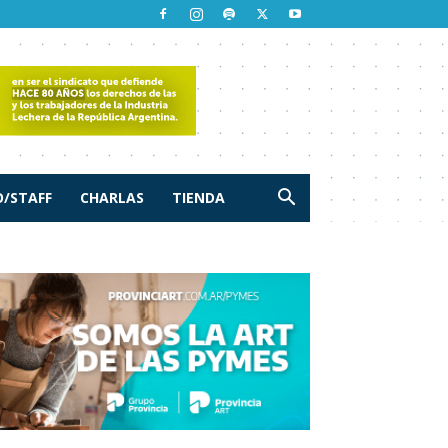
/STAFF
CHARLAS
TIENDA