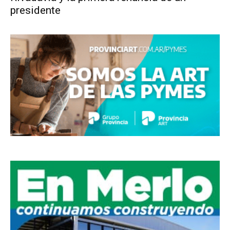
presidente