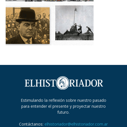
Estimulando la reflexión sobre nuestro pasado
para entender el presente y proyectar nuestro
futuro.
Contáctanos:
elhistoriador@elhistoriador.com.ar