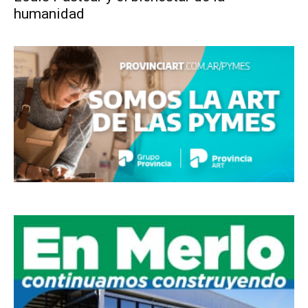
humanidad