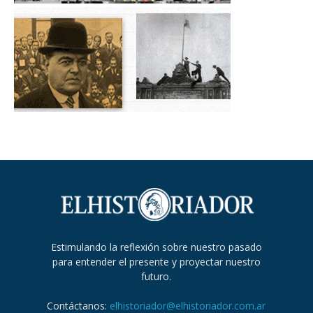
Estimulando la reflexión sobre nuestro pasado
para entender el presente y proyectar nuestro
futuro.
Contáctanos:
elhistoriador@elhistoriador.com.ar