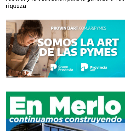
riqueza