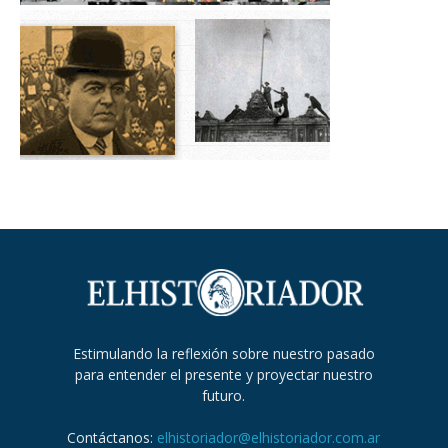
Estimulando la reflexión sobre nuestro pasado
para entender el presente y proyectar nuestro
futuro.
Contáctanos:
elhistoriador@elhistoriador.com.ar