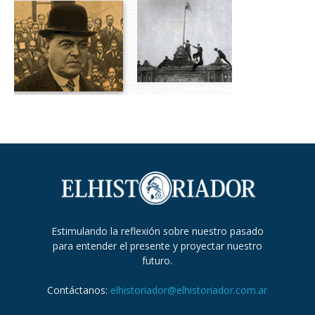
Estimulando la reflexión sobre nuestro pasado
para entender el presente y proyectar nuestro
futuro.
Contáctanos:
elhistoriador@elhistoriador.com.ar