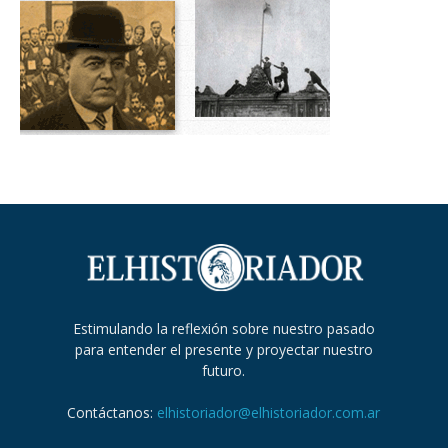
Estimulando la reflexión sobre nuestro pasado
para entender el presente y proyectar nuestro
futuro.
Contáctanos:
elhistoriador@elhistoriador.com.ar