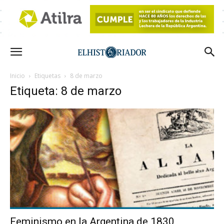
Inicio
Etiquetas
8 de marzo
Etiqueta: 8 de marzo
Feminismo en la Argentina de 1830