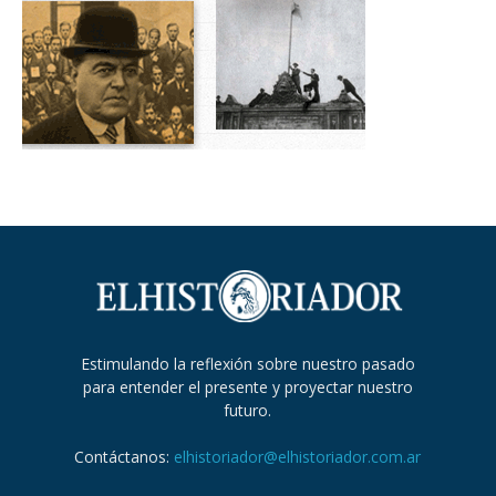
Estimulando la reflexión sobre nuestro pasado
para entender el presente y proyectar nuestro
futuro.
Contáctanos:
elhistoriador@elhistoriador.com.ar