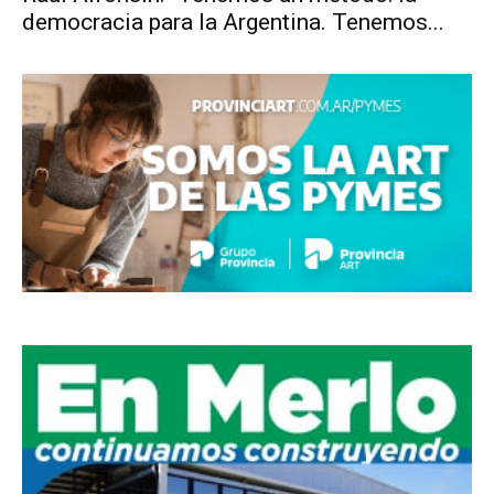
democracia para la Argentina. Tenemos...