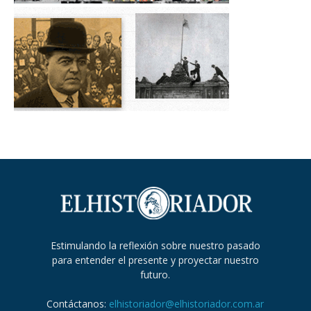
Estimulando la reflexión sobre nuestro pasado
para entender el presente y proyectar nuestro
futuro.
Contáctanos:
elhistoriador@elhistoriador.com.ar