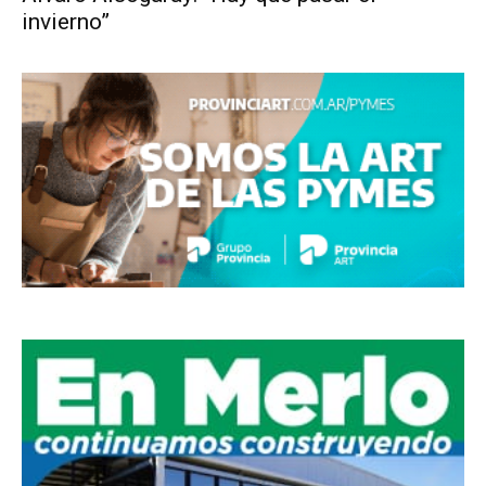
invierno”