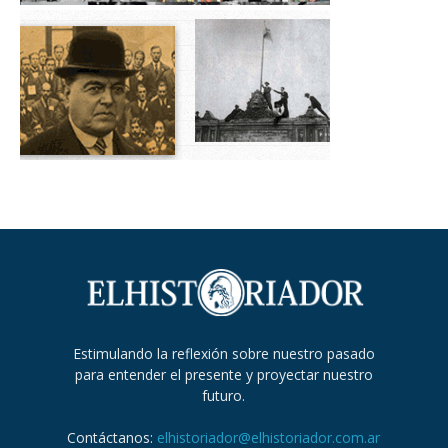
Estimulando la reflexión sobre nuestro pasado
para entender el presente y proyectar nuestro
futuro.
Contáctanos:
elhistoriador@elhistoriador.com.ar