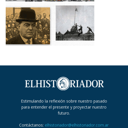
Estimulando la reflexión sobre nuestro pasado
para entender el presente y proyectar nuestro
futuro.
Contáctanos:
elhistoriador@elhistoriador.com.ar