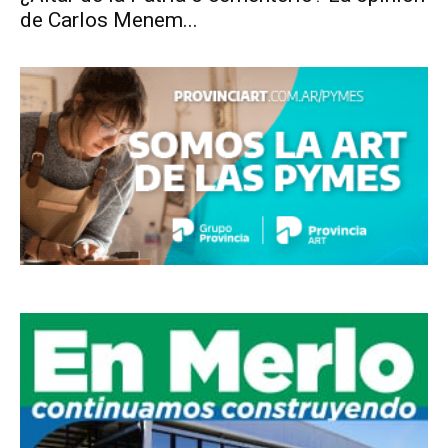
de Carlos Menem...