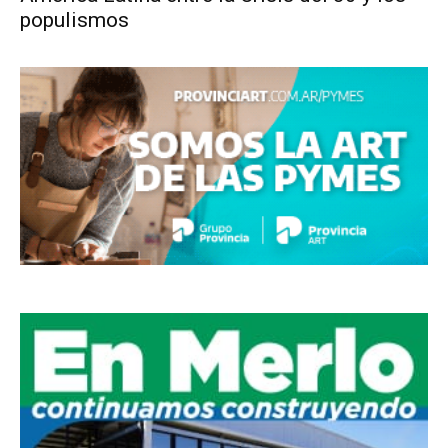
populismos