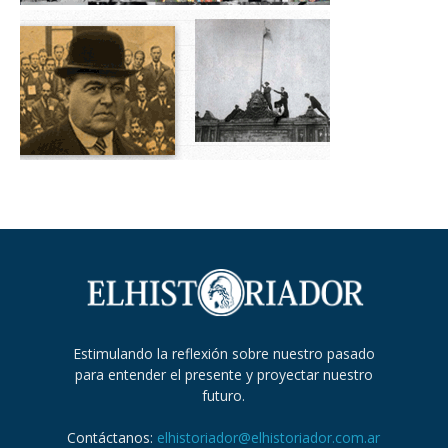
Estimulando la reflexión sobre nuestro pasado
para entender el presente y proyectar nuestro
futuro.
Contáctanos:
elhistoriador@elhistoriador.com.ar