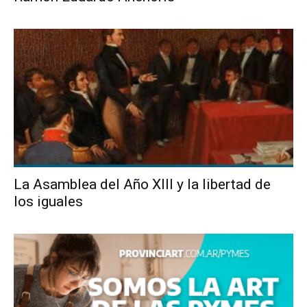
La Asamblea del Año XIII y la libertad de
los iguales