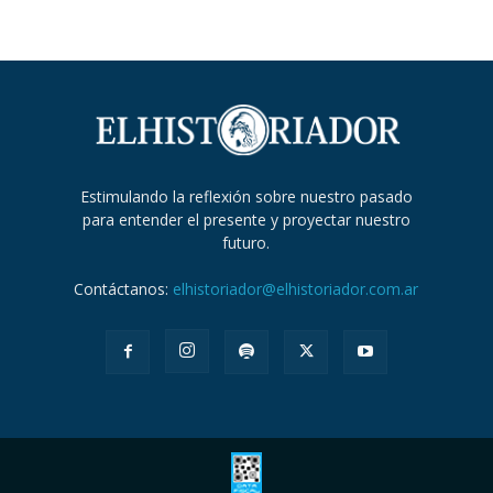
Estimulando la reflexión sobre nuestro pasado
para entender el presente y proyectar nuestro
futuro.
Contáctanos:
elhistoriador@elhistoriador.com.ar