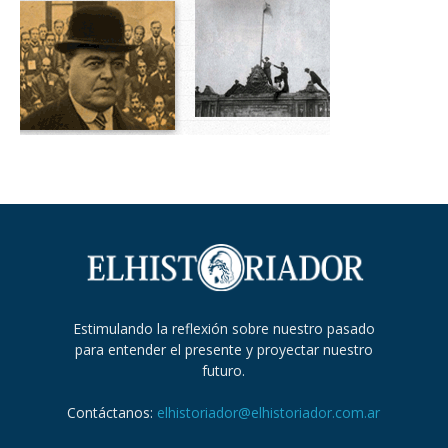
Estimulando la reflexión sobre nuestro pasado
para entender el presente y proyectar nuestro
futuro.
Contáctanos:
elhistoriador@elhistoriador.com.ar