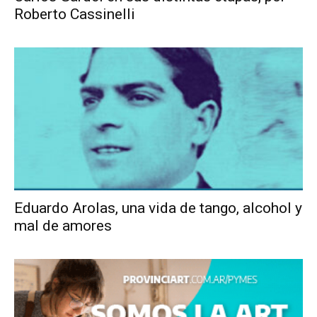
Roberto Cassinelli
Eduardo Arolas, una vida de tango, alcohol y
mal de amores