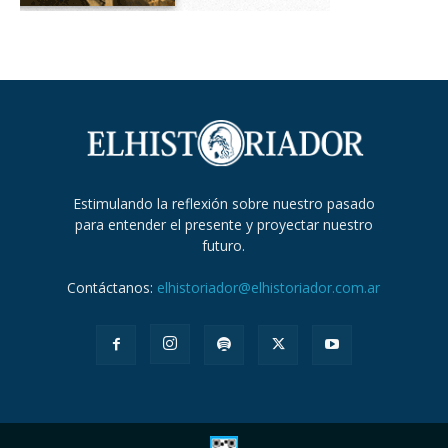
Estimulando la reflexión sobre nuestro pasado
para entender el presente y proyectar nuestro
futuro.
Contáctanos:
elhistoriador@elhistoriador.com.ar