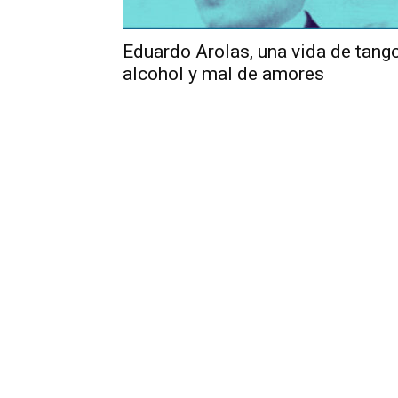
Eduardo Arolas, una vida de tango
alcohol y mal de amores