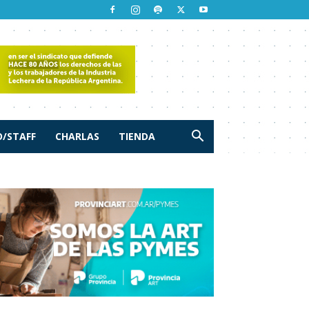
/STAFF
CHARLAS
TIENDA