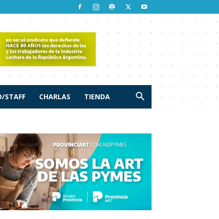
/STAFF
CHARLAS
TIENDA