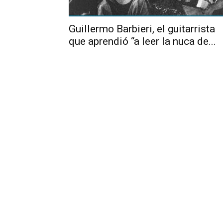
Guillermo Barbieri, el guitarrista
que aprendió “a leer la nuca de...