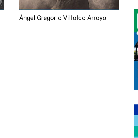
Ángel Gregorio Villoldo Arroyo