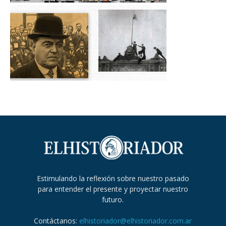
Estimulando la reflexión sobre nuestro pasado
para entender el presente y proyectar nuestro
futuro.
Contáctanos:
elhistoriador@elhistoriador.com.ar