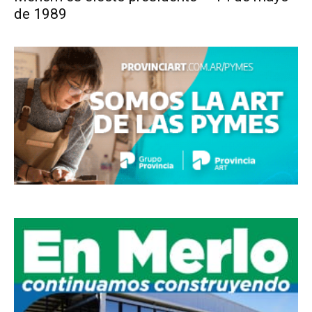
de 1989