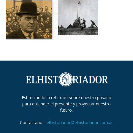
Estimulando la reflexión sobre nuestro pasado
para entender el presente y proyectar nuestro
futuro.
Contáctanos:
elhistoriador@elhistoriador.com.ar