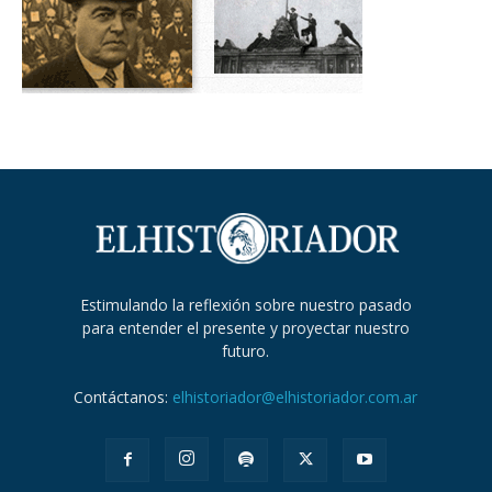
Estimulando la reflexión sobre nuestro pasado
para entender el presente y proyectar nuestro
futuro.
Contáctanos:
elhistoriador@elhistoriador.com.ar