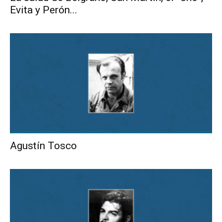
Evita y Perón...
Agustín Tosco