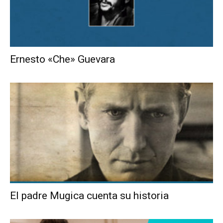
Ernesto «Che» Guevara
El padre Mugica cuenta su historia