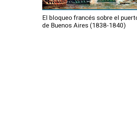
El bloqueo francés sobre el puert
de Buenos Aires (1838-1840)