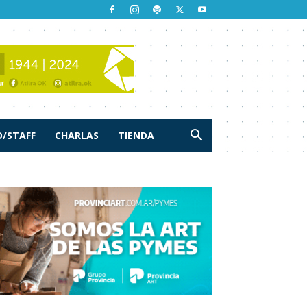
/STAFF
CHARLAS
TIENDA