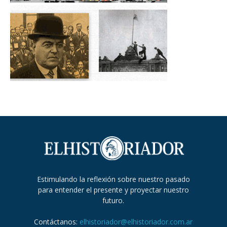
Estimulando la reflexión sobre nuestro pasado
para entender el presente y proyectar nuestro
futuro.
Contáctanos:
elhistoriador@elhistoriador.com.ar