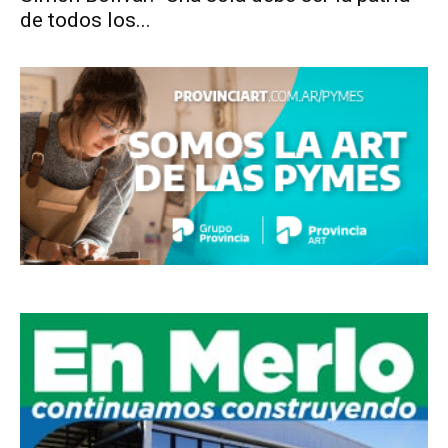
de todos los...