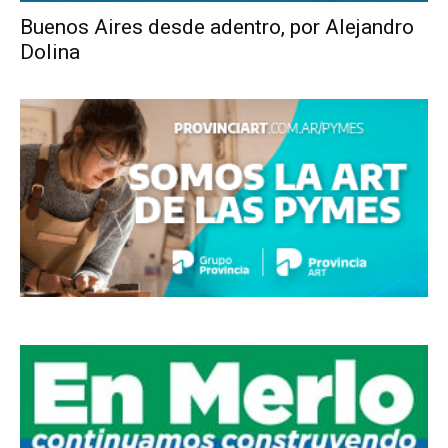
Buenos Aires desde adentro, por Alejandro
Dolina