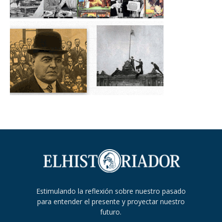
Estimulando la reflexión sobre nuestro pasado
para entender el presente y proyectar nuestro
futuro.