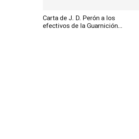
Carta de J. D. Perón a los
efectivos de la Guarnición...