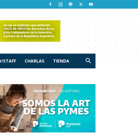
/STAFF
CHARLAS
TIENDA