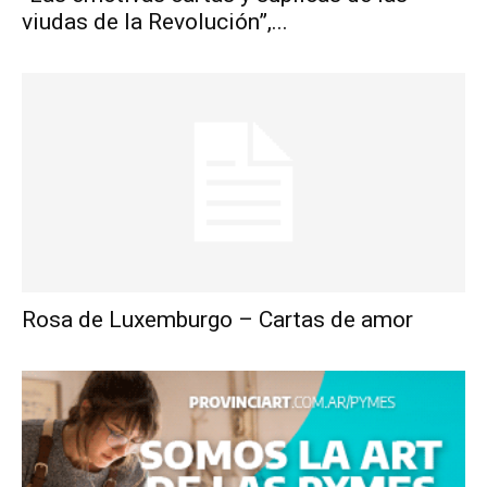
viudas de la Revolución”,...
Rosa de Luxemburgo – Cartas de amor