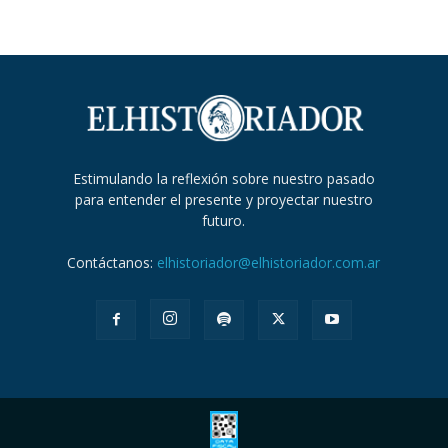
Estimulando la reflexión sobre nuestro pasado
para entender el presente y proyectar nuestro
futuro.
Contáctanos:
elhistoriador@elhistoriador.com.ar