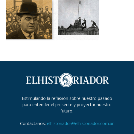
Estimulando la reflexión sobre nuestro pasado
para entender el presente y proyectar nuestro
futuro.
Contáctanos:
elhistoriador@elhistoriador.com.ar