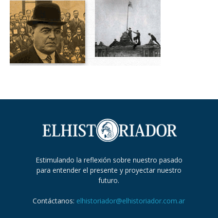
Estimulando la reflexión sobre nuestro pasado
para entender el presente y proyectar nuestro
futuro.
Contáctanos:
elhistoriador@elhistoriador.com.ar