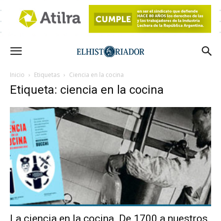
Inicio
Etiquetas
Ciencia en la cocina
Etiqueta: ciencia en la cocina
La ciencia en la cocina. De 1700 a nuestros