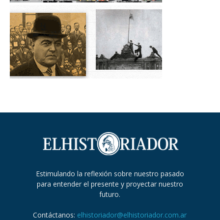
Estimulando la reflexión sobre nuestro pasado
para entender el presente y proyectar nuestro
futuro.
Contáctanos:
elhistoriador@elhistoriador.com.ar