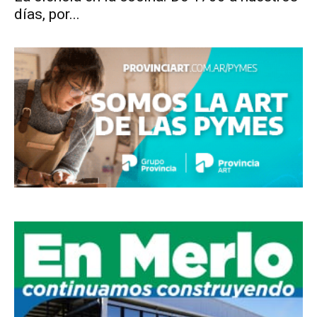
días, por...