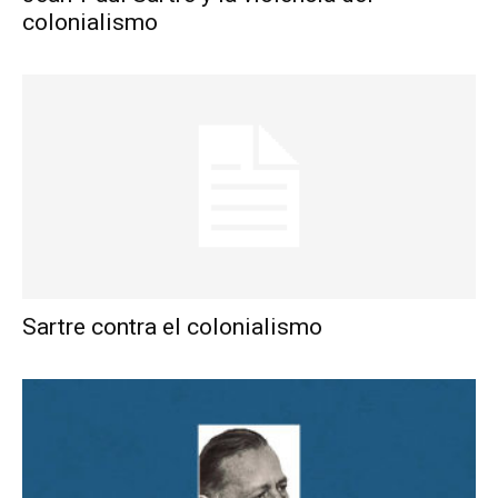
colonialismo
Sartre contra el colonialismo