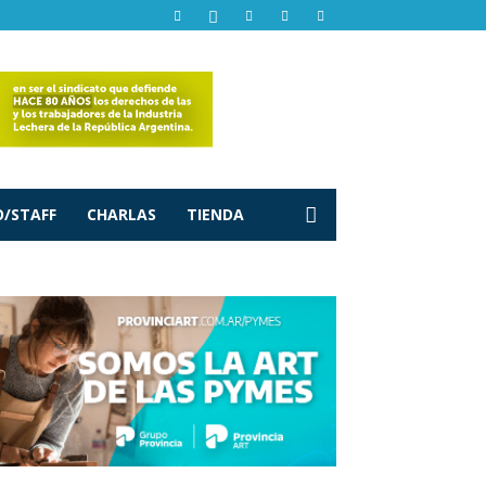
/STAFF
CHARLAS
TIENDA