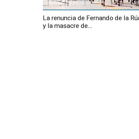
La renuncia de Fernando de la Rú
y la masacre de...