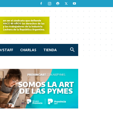
/STAFF
CHARLAS
TIENDA