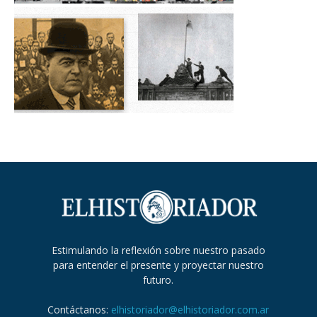
Estimulando la reflexión sobre nuestro pasado
para entender el presente y proyectar nuestro
futuro.
Contáctanos:
elhistoriador@elhistoriador.com.ar