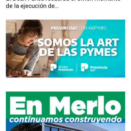
de la ejecución de...