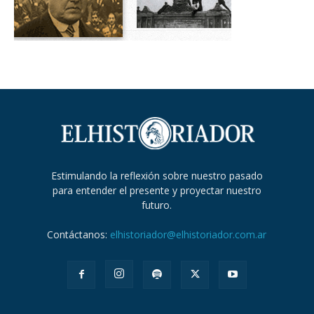
Estimulando la reflexión sobre nuestro pasado
para entender el presente y proyectar nuestro
futuro.
Contáctanos:
elhistoriador@elhistoriador.com.ar