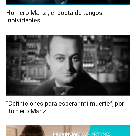
Homero Manzi, el poeta de tangos
inolvidables
“Definiciones para esperar mi muerte”, por
Homero Manzi