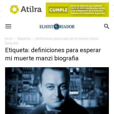
Inicio
Etiquetas
Definiciones para esperar mi muerte manzi
biografia
Etiqueta: definiciones para esperar
mi muerte manzi biografia