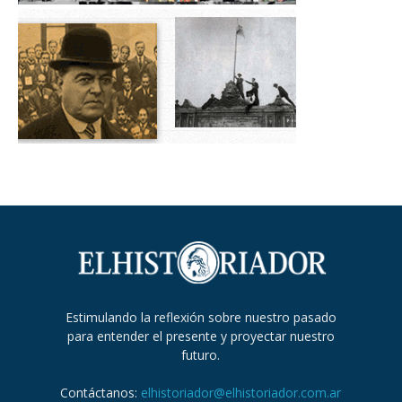
Estimulando la reflexión sobre nuestro pasado
para entender el presente y proyectar nuestro
futuro.
Contáctanos:
elhistoriador@elhistoriador.com.ar