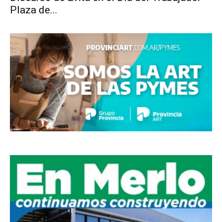
Plaza de...