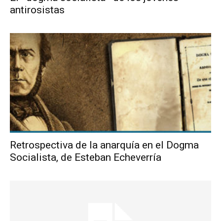
antirosistas
Retrospectiva de la anarquía en el Dogma
Socialista, de Esteban Echeverría