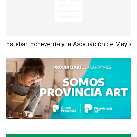
Esteban Echeverría y la Asociación de Mayo