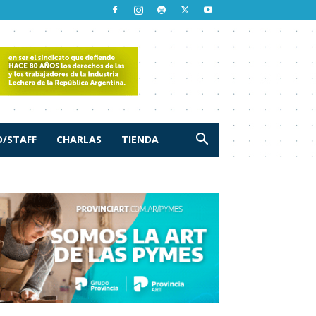
/STAFF
CHARLAS
TIENDA