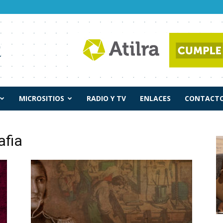
MICROSITIOS
RADIO Y TV
ENLACES
CONTACTO
afia