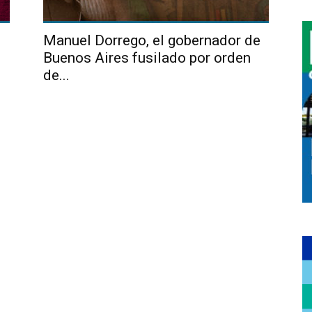
Manuel Dorrego, el gobernador de
Buenos Aires fusilado por orden
de...