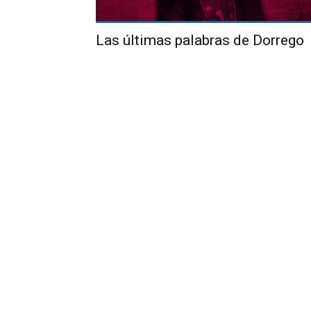
Las últimas palabras de Dorrego