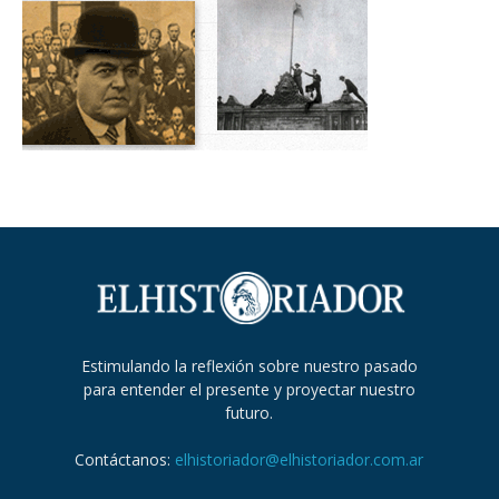
Estimulando la reflexión sobre nuestro pasado
para entender el presente y proyectar nuestro
futuro.
Contáctanos:
elhistoriador@elhistoriador.com.ar