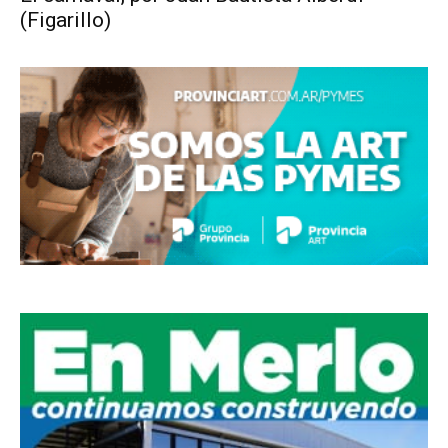
(Figarillo)