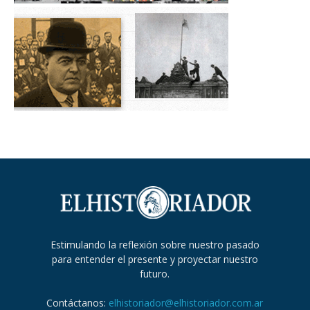
Estimulando la reflexión sobre nuestro pasado
para entender el presente y proyectar nuestro
futuro.
Contáctanos:
elhistoriador@elhistoriador.com.ar