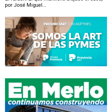
por José Miguel...