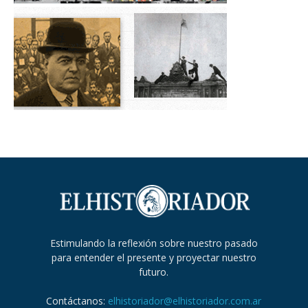
Estimulando la reflexión sobre nuestro pasado
para entender el presente y proyectar nuestro
futuro.
Contáctanos:
elhistoriador@elhistoriador.com.ar