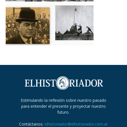
Estimulando la reflexión sobre nuestro pasado
para entender el presente y proyectar nuestro
futuro.
Contáctanos:
elhistoriador@elhistoriador.com.ar