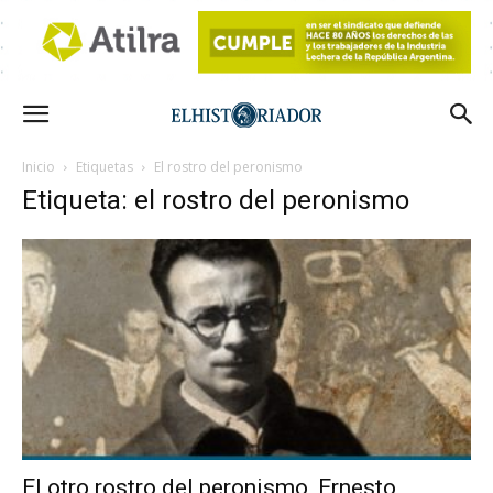
Inicio
Etiquetas
El rostro del peronismo
Etiqueta: el rostro del peronismo
El otro rostro del peronismo, Ernesto