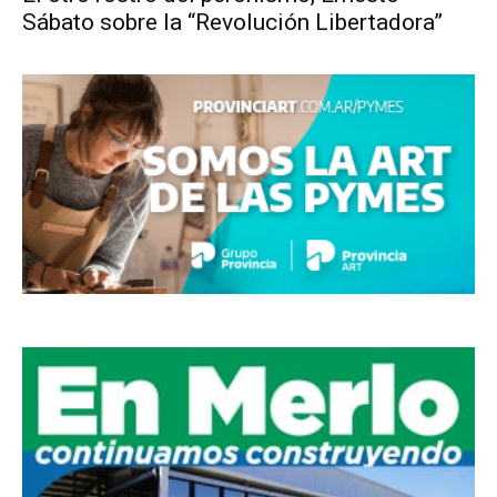
Sábato sobre la “Revolución Libertadora”