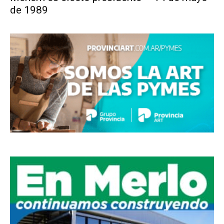
de 1989