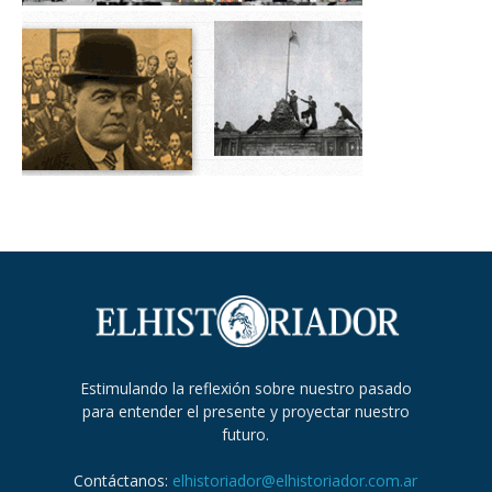
Estimulando la reflexión sobre nuestro pasado
para entender el presente y proyectar nuestro
futuro.
Contáctanos:
elhistoriador@elhistoriador.com.ar