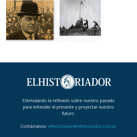
Estimulando la reflexión sobre nuestro pasado
para entender el presente y proyectar nuestro
futuro.
Contáctanos:
elhistoriador@elhistoriador.com.ar