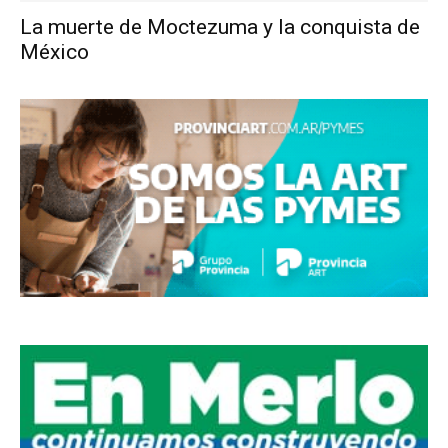
La muerte de Moctezuma y la conquista de
México