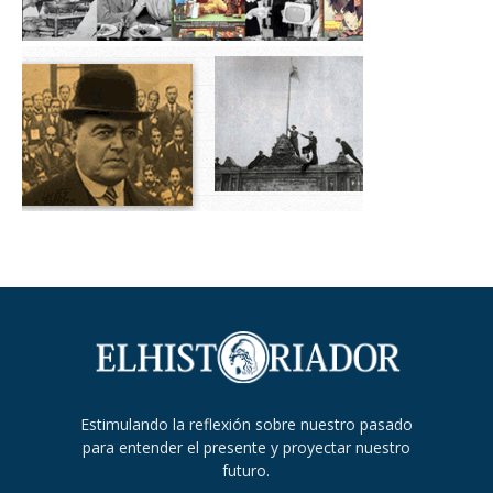
Estimulando la reflexión sobre nuestro pasado
para entender el presente y proyectar nuestro
futuro.