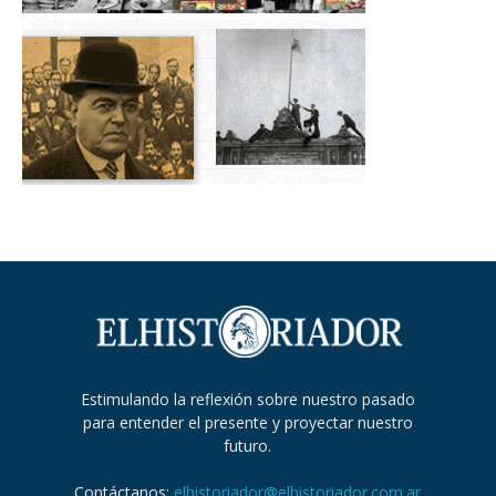
Estimulando la reflexión sobre nuestro pasado
para entender el presente y proyectar nuestro
futuro.
Contáctanos:
elhistoriador@elhistoriador.com.ar