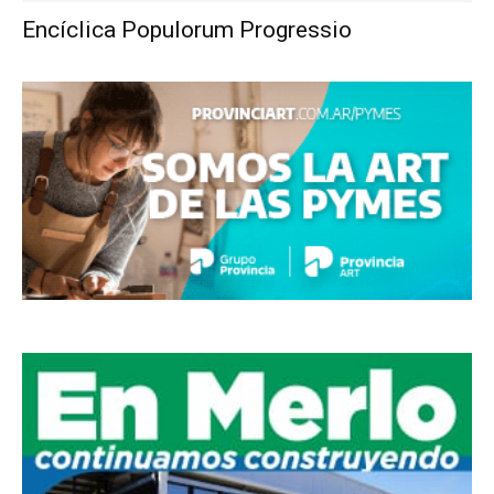
Encíclica Populorum Progressio