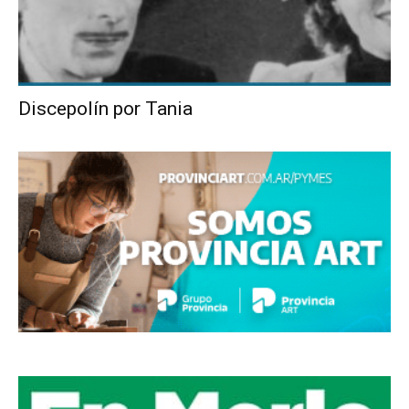
Discepolín por Tania